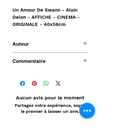
Un Amour De Swann - Alain
Delon - AFFICHE - CINEMA -
ORIGINALE - 40x56cm
Auteur
Volker Schlöndorff
Commentaire
Aucun avis pour le moment
Partagez votre expérience, soyez
le premier à laisser un avis.
Laisser un avis