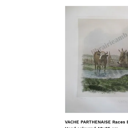
VACHE PARTHENAISE Races Bo