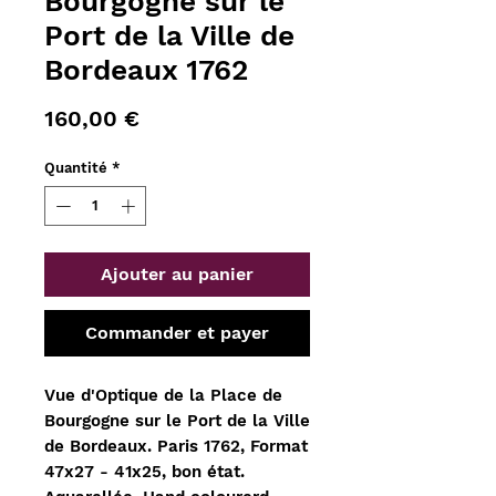
Bourgogne sur le
Port de la Ville de
Bordeaux 1762
Prix
160,00 €
Quantité
*
Ajouter au panier
Commander et payer
Vue d'Optique de la Place de
Bourgogne sur le Port de la Ville
de Bordeaux. Paris 1762, Format
47x27 - 41x25, bon état.